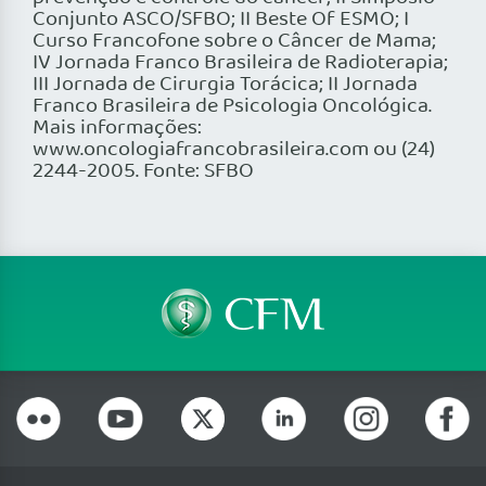
Conjunto ASCO/SFBO; II Beste Of ESMO; I
Curso Francofone sobre o Câncer de Mama;
IV Jornada Franco Brasileira de Radioterapia;
III Jornada de Cirurgia Torácica; II Jornada
Franco Brasileira de Psicologia Oncológica.
Mais informações:
www.oncologiafrancobrasileira.com ou (24)
2244-2005. Fonte: SFBO