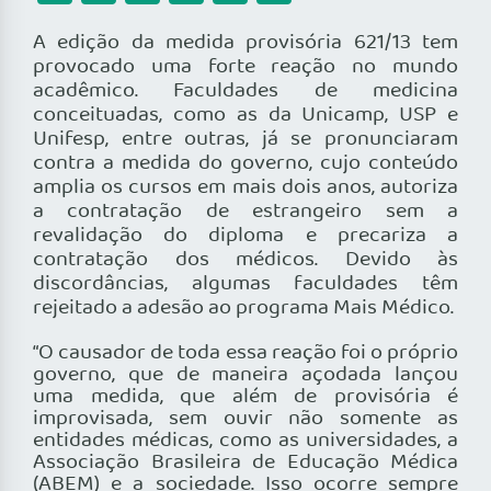
A edição da medida provisória 621/13 tem
provocado uma forte reação no mundo
acadêmico. Faculdades de medicina
conceituadas, como as da Unicamp, USP e
Unifesp, entre outras, já se pronunciaram
contra a medida do governo, cujo conteúdo
amplia os cursos em mais dois anos, autoriza
a contratação de estrangeiro sem a
revalidação do diploma e precariza a
contratação dos médicos. Devido às
discordâncias, algumas faculdades têm
rejeitado a adesão ao programa Mais Médico.
“O causador de toda essa reação foi o próprio
governo, que de maneira açodada lançou
uma medida, que além de provisória é
improvisada, sem ouvir não somente as
entidades médicas, como as universidades, a
Associação Brasileira de Educação Médica
(ABEM) e a sociedade. Isso ocorre sempre