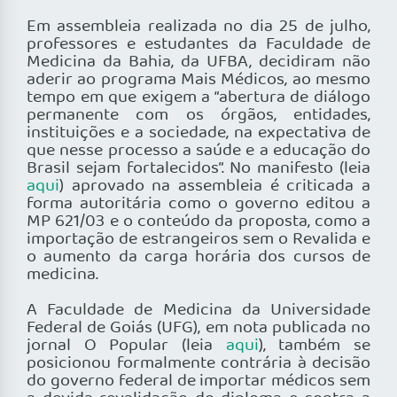
Em assembleia realizada no dia 25 de julho,
professores e estudantes da Faculdade de
Medicina da Bahia, da UFBA, decidiram não
aderir ao programa Mais Médicos, ao mesmo
tempo em que exigem a “abertura de diálogo
permanente com os órgãos, entidades,
instituições e a sociedade, na expectativa de
que nesse processo a saúde e a educação do
Brasil sejam fortalecidos”. No manifesto (leia
aqui
) aprovado na assembleia é criticada a
forma autoritária como o governo editou a
MP 621/03 e o conteúdo da proposta, como a
importação de estrangeiros sem o Revalida e
o aumento da carga horária dos cursos de
medicina.
A Faculdade de Medicina da Universidade
Federal de Goiás (UFG), em nota publicada no
jornal O Popular (leia
aqui
), também se
posicionou formalmente contrária à decisão
do governo federal de importar médicos sem