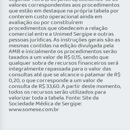
valores correspondentes aos procedimentos
que estão em destaque na própria tabela por
conterem custo operacional ainda em
avaliação ou por constituírem
procedimentos que obedecem a relação
comercial entre a Unimed Sergipe e outras
pessoas jurídicas. As instruções gerais são as
mesmas contidas na edição divulgada pela
AMB e inicialmente os procedimentos serão
taxados a um valor de R$ 0,15, sendo que
qualquer sobra de recursos financeiros será
integralmente repassada para o valor das
consultas até que se alcance o patamar de R$
0,20, o que corresponde a um valor de
consulta de R$ 33,60. A partir deste momento,
todos os recursos serão utilizados para
valorizar toda a tabela. Fonte: Site da
Sociedade Médica de Sergipe:
www.somese.com.br