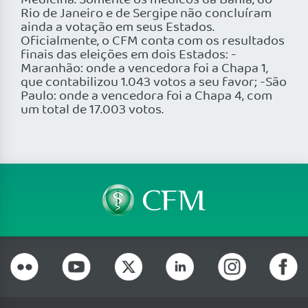
Medicina. Somente os médicos da Bahia, do
Rio de Janeiro e de Sergipe não concluíram
ainda a votação em seus Estados.
Oficialmente, o CFM conta com os resultados
finais das eleições em dois Estados: -
Maranhão: onde a vencedora foi a Chapa 1,
que contabilizou 1.043 votos a seu favor; -São
Paulo: onde a vencedora foi a Chapa 4, com
um total de 17.003 votos.