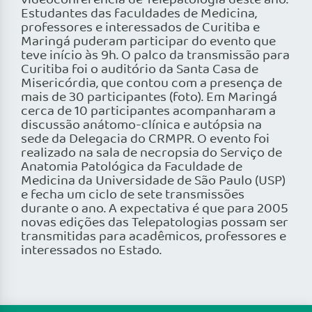
videoconferência de Telepatologia deste ano.
Estudantes das faculdades de Medicina,
professores e interessados de Curitiba e
Maringá puderam participar do evento que
teve início às 9h. O palco da transmissão para
Curitiba foi o auditório da Santa Casa de
Misericórdia, que contou com a presença de
mais de 30 participantes (foto). Em Maringá
cerca de 10 participantes acompanharam a
discussão anátomo-clínica e autópsia na
sede da Delegacia do CRMPR. O evento foi
realizado na sala de necropsia do Serviço de
Anatomia Patológica da Faculdade de
Medicina da Universidade de São Paulo (USP)
e fecha um ciclo de sete transmissões
durante o ano. A expectativa é que para 2005
novas edições das Telepatologias possam ser
transmitidas para acadêmicos, professores e
interessados no Estado.