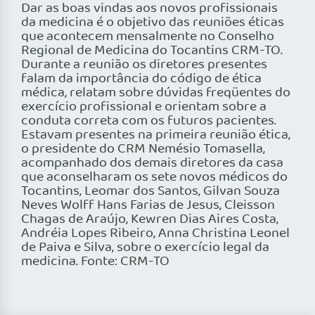
Dar as boas vindas aos novos profissionais
da medicina é o objetivo das reuniões éticas
que acontecem mensalmente no Conselho
Regional de Medicina do Tocantins CRM-TO.
Durante a reunião os diretores presentes
falam da importância do código de ética
médica, relatam sobre dúvidas freqüentes do
exercício profissional e orientam sobre a
conduta correta com os futuros pacientes.
Estavam presentes na primeira reunião ética,
o presidente do CRM Nemésio Tomasella,
acompanhado dos demais diretores da casa
que aconselharam os sete novos médicos do
Tocantins, Leomar dos Santos, Gilvan Souza
Neves Wolff Hans Farias de Jesus, Cleisson
Chagas de Araújo, Kewren Dias Aires Costa,
Andréia Lopes Ribeiro, Anna Christina Leonel
de Paiva e Silva, sobre o exercício legal da
medicina. Fonte: CRM-TO