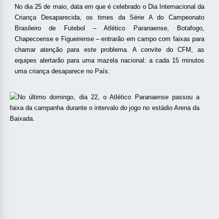
No dia 25 de maio, data em que é celebrado o Dia Internacional da
Criança Desaparecida, os times da Série A do Campeonato
Brasileiro de Futebol – Atlético Paranaense, Botafogo,
Chapecoense e Figueirense – entrarão em campo com faixas para
chamar atenção para este problema. A convite do CFM, as
equipes alertarão para uma mazela nacional: a cada 15 minutos
uma criança desaparece no País.