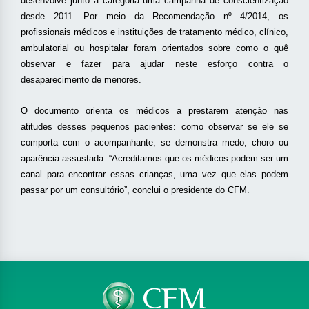
desenvolve junto à categoria uma campanha de conscientização
desde 2011. Por meio da Recomendação nº 4/2014, os
profissionais médicos e instituições de tratamento médico, clínico,
ambulatorial ou hospitalar foram orientados sobre como o quê
observar e fazer para ajudar neste esforço contra o
desaparecimento de menores.
O documento orienta os médicos a prestarem atenção nas
atitudes desses pequenos pacientes: como observar se ele se
comporta com o acompanhante, se demonstra medo, choro ou
aparência assustada. “Acreditamos que os médicos podem ser um
canal para encontrar essas crianças, uma vez que elas podem
passar por um consultório”, conclui o presidente do CFM.