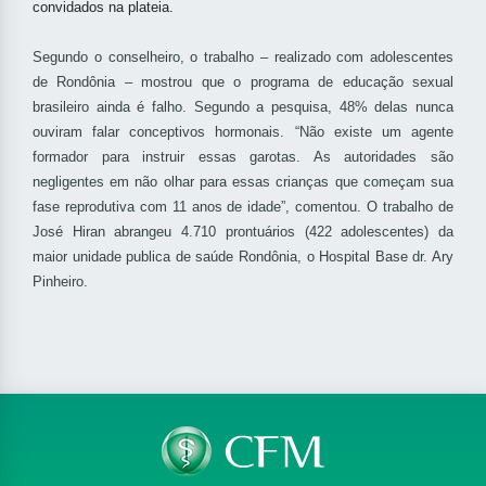
convidados na plateia.
Segundo o conselheiro, o trabalho – realizado com adolescentes
de Rondônia – mostrou que o programa de educação sexual
brasileiro ainda é falho. Segundo a pesquisa, 48% delas nunca
ouviram falar conceptivos hormonais. “Não existe um agente
formador para instruir essas garotas. As autoridades são
negligentes em não olhar para essas crianças que começam sua
fase reprodutiva com 11 anos de idade”, comentou. O trabalho de
José Hiran abrangeu 4.710 prontuários (422 adolescentes) da
maior unidade publica de saúde Rondônia, o Hospital Base dr. Ary
Pinheiro.