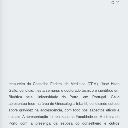
O 1°
tesoureiro do Conselho Federal de Medicina (CFM), José Hiran
Gallo, concluiu, nesta semana, o doutorado técnico e científico em
Bioética pela Universidade do Porto, em Portugal. Gallo
apresentou tese na área de Ginecologia Infantil, concluindo estudo
sobre gravidez na adolescência, com foco nos aspectos éticos e
sociais. A apresentação foi realizada na Faculdade de Medicina do
Porto com a presença da esposa do conselheiro e
outros