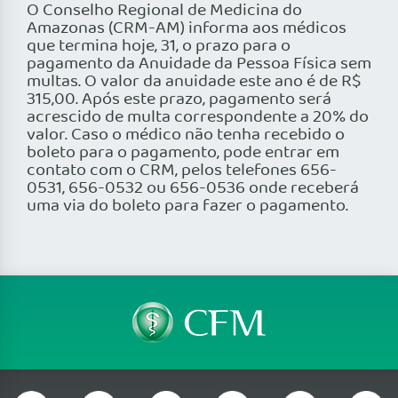
O Conselho Regional de Medicina do
Amazonas (CRM-AM) informa aos médicos
que termina hoje, 31, o prazo para o
pagamento da Anuidade da Pessoa Física sem
multas. O valor da anuidade este ano é de R$
315,00. Após este prazo, pagamento será
acrescido de multa correspondente a 20% do
valor. Caso o médico não tenha recebido o
boleto para o pagamento, pode entrar em
contato com o CRM, pelos telefones 656-
0531, 656-0532 ou 656-0536 onde receberá
uma via do boleto para fazer o pagamento.