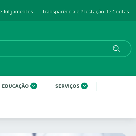
e Julgamentos
Transparência e Prestação de Contas
EDUCAÇÃO
SERVIÇOS