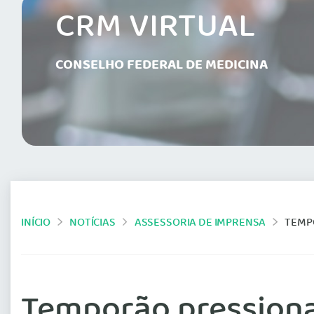
CRM VIRTUAL
CONSELHO FEDERAL DE MEDICINA
INÍCIO
NOTÍCIAS
ASSESSORIA DE IMPRENSA
TEMP
Temporão pressiona