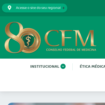
INSTITUCIONAL
ÉTICA MÉDIC