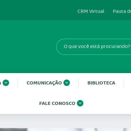
CRM Virtual
Pauta d
A
COMUNICAÇÃO
BIBLIOTECA
FALE CONOSCO