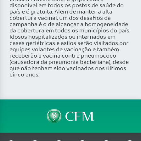
disponível em todos os postos de saúde do
país e é gratuita. Além de manter a alta
cobertura vacinal, um dos desafios da
campanha é o de alcançar a homogeneidade
da cobertura em todos os municípios do país.
Idosos hospitalizados ou internados em
casas geriátricas e asilos serão visitados por
equipes volantes de vacinação e também
receberão a vacina contra pneumococo
(causadora da pneumonia bacteriana), desde
que não tenham sido vacinados nos últimos
cinco anos.