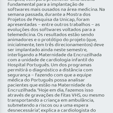
fundamental para a implantação de
softwares mais ousados na área medicina. Na
semana passada, durante a Mostra dos
Projetos de Pesquisa da Unicap, foram
apresentadas – entre outros trabalhos – as
evoluções dos softwares voltados para a
telemedicina. Os resultados estão sendo
animadores e o protótipo do projeto (que,
inicialmente, tem três direcionamentos) deve
ser implantado ainda neste semestre,
interligando a Maternidade da Encruzilhada
com a unidade de cardiologia infantil do
Hospital Português. Um dos programas
permitirá o diagnóstico a distância com
segurança – fazendo com que a equipe
médica do Português possa analisar
pacientes que estão na Maternidade da
Encruzilhada. “Hoje em dia, fazemos isso
através de gravações de fitas VHS, ou mesmo
transportando a criança em ambulância,
submetendo a riscos ou a uma espera
desnecessária”, explica a cardiologista do