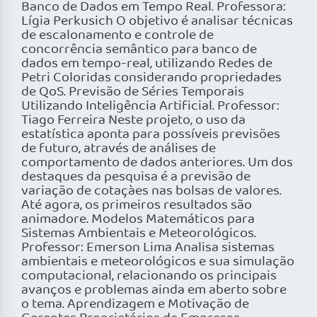
Banco de Dados em Tempo Real. Professora:
Lígia Perkusich O objetivo é analisar técnicas
de escalonamento e controle de
concorrência semântico para banco de
dados em tempo-real, utilizando Redes de
Petri Coloridas considerando propriedades
de QoS. Previsão de Séries Temporais
Utilizando Inteligência Artificial. Professor:
Tiago Ferreira Neste projeto, o uso da
estatística aponta para possíveis previsões
de futuro, através de análises de
comportamento de dados anteriores. Um dos
destaques da pesquisa é a previsão de
variação de cotaçàes nas bolsas de valores.
Até agora, os primeiros resultados são
animadore. Modelos Matemáticos para
Sistemas Ambientais e Meteorológicos.
Professor: Emerson Lima Analisa sistemas
ambientais e meteorológicos e sua simulação
computacional, relacionando os principais
avanços e problemas ainda em aberto sobre
o tema. Aprendizagem e Motivação de