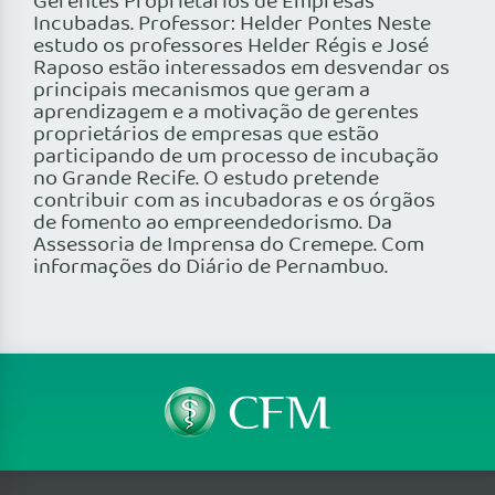
Gerentes Proprietários de Empresas
Incubadas. Professor: Helder Pontes Neste
estudo os professores Helder Régis e José
Raposo estão interessados em desvendar os
principais mecanismos que geram a
aprendizagem e a motivação de gerentes
proprietários de empresas que estão
participando de um processo de incubação
no Grande Recife. O estudo pretende
contribuir com as incubadoras e os órgãos
de fomento ao empreendedorismo. Da
Assessoria de Imprensa do Cremepe. Com
informações do Diário de Pernambuo.