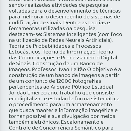
sendo realizadas atividades de pesquisa
voltadas para o desenvolvimento de técnicas
para melhorar o desempenho de sistemas de
codificação de sinais. Dentre as teorias e
ferramentas utilizadas na pesquisa,
destacam-se: Sistemas Inteligentes (com foco
na utilização de Redes Neurais Artificiais),
Teoria de Probabilidades e Processos
Estocásticos, Teoria da Informação, Teoria
das Comunicações e Processamento Digital
de Sinais. Construção de um Banco de
Imagens. Professor: Ivan Leitão O objetivo é a
construção de um banco de imagens a partir
de um conjunto de 12000 fotografias
pertencentes ao Arquivo Público Estadual
Jordão Emereciano. Trabalho que consiste
em digitalizar e estudarde forma sistemática
o procedimento para um armazenamento
que busca manter a informação imagética e
tornar possível a sua divulgação por meios
também eletrônicos. Escalonamento e
Controle de Concorrência Semântico para