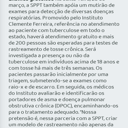
março, a SPPT também apóia um mutirão de
exames para detecção de diversas doenças
respiratórias. Promovido pelo Instituto
Clemente Ferreira, referência no atendimento
ao paciente com tuberculose em todo o
estado, haverá atendimento gratuito e mais
de 200 pessoas são esperadas para testes de
rastreamento de tosse crônica. Será
investigada a presença ou não da
tuberculose em indivíduos acima de 18 anos e
com tosse há mais de três semanas. Os
pacientes passarão inicialmente por uma
triagem, submetendo-se a exames como
raio-x e de escarro. Em seguida, os médicos
do Instituto avaliarão e identificarão os
portadores de asma e doença pulmonar
obstrutiva crônica (DPOC), encaminhando-os
para o tratamento adequado. “Nossa
pretensão é, nessa parceria com a SPPT, criar
um modelo de rastreamento não apenas da