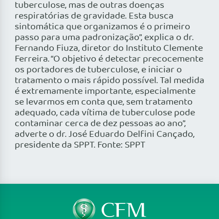
tuberculose, mas de outras doenças
respiratórias de gravidade. Esta busca
sintomática que organizamos é o primeiro
passo para uma padronização”, explica o dr.
Fernando Fiuza, diretor do Instituto Clemente
Ferreira. “O objetivo é detectar precocemente
os portadores de tuberculose, e iniciar o
tratamento o mais rápido possível. Tal medida
é extremamente importante, especialmente
se levarmos em conta que, sem tratamento
adequado, cada vítima de tuberculose pode
contaminar cerca de dez pessoas ao ano”,
adverte o dr. José Eduardo Delfini Cançado,
presidente da SPPT. Fonte: SPPT