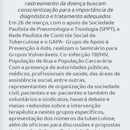
rastreamento da doença buscam
conscientização para a importância de
diagnóstico e tratamento adequados
Em 26 de março, com o apoio da Sociedade
Paulista de Pneumologia e Tisiologia (SPPT), a
Rede Paulista de Controle Social da
Tuberculose e o GAPA- Grupo de Apoio à
Prevenção à Aids, realizam o Seminário para
Grupos Vulneráveis: Co-infecção TB/HIV,
População de Rua e População Carcerária.
Com a presença de autoridades públicas,
médicos, profissionais de saúde, das áreas de
assistência social, entre outras,
representantes de organização da sociedade
civil, pacientes e ex-pacientes e também de
voluntários e sindicatos, haverá debate e
mesas-redondas sobre a intervenção
terapêutica nestes grupos específicos,
apresentação dos números da tuberculose,
além de oficinas para discussões e propostas