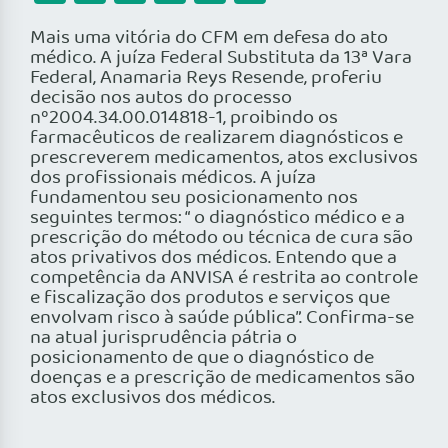
Mais uma vitória do CFM em defesa do ato
médico. A juíza Federal Substituta da 13ª Vara
Federal, Anamaria Reys Resende, proferiu
decisão nos autos do processo
nº2004.34.00.014818-1, proibindo os
farmacêuticos de realizarem diagnósticos e
prescreverem medicamentos, atos exclusivos
dos profissionais médicos. A juíza
fundamentou seu posicionamento nos
seguintes termos: “ o diagnóstico médico e a
prescrição do método ou técnica de cura são
atos privativos dos médicos. Entendo que a
competência da ANVISA é restrita ao controle
e fiscalização dos produtos e serviços que
envolvam risco à saúde pública”. Confirma-se
na atual jurisprudência pátria o
posicionamento de que o diagnóstico de
doenças e a prescrição de medicamentos são
atos exclusivos dos médicos.