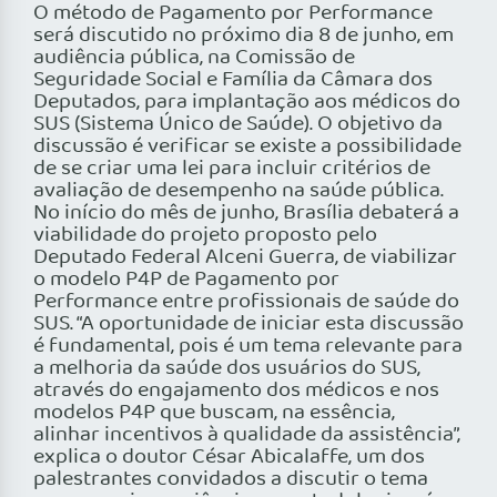
O método de Pagamento por Performance
será discutido no próximo dia 8 de junho, em
audiência pública, na Comissão de
Seguridade Social e Família da Câmara dos
Deputados, para implantação aos médicos do
SUS (Sistema Único de Saúde). O objetivo da
discussão é verificar se existe a possibilidade
de se criar uma lei para incluir critérios de
avaliação de desempenho na saúde pública.
No início do mês de junho, Brasília debaterá a
viabilidade do projeto proposto pelo
Deputado Federal Alceni Guerra, de viabilizar
o modelo P4P de Pagamento por
Performance entre profissionais de saúde do
SUS. “A oportunidade de iniciar esta discussão
é fundamental, pois é um tema relevante para
a melhoria da saúde dos usuários do SUS,
através do engajamento dos médicos e nos
modelos P4P que buscam, na essência,
alinhar incentivos à qualidade da assistência”,
explica o doutor César Abicalaffe, um dos
palestrantes convidados a discutir o tema