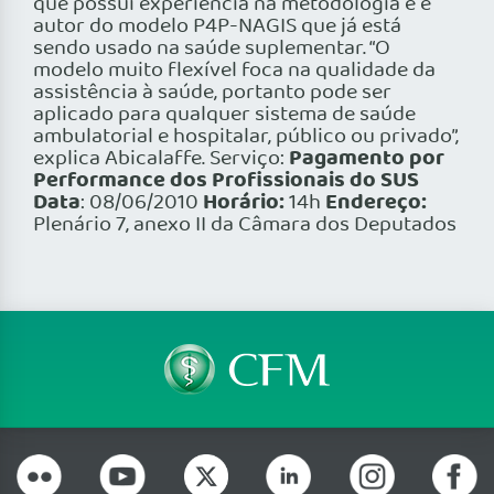
que possui experiência na metodologia e é
autor do modelo P4P-NAGIS que já está
sendo usado na saúde suplementar. “O
modelo muito flexível foca na qualidade da
assistência à saúde, portanto pode ser
aplicado para qualquer sistema de saúde
ambulatorial e hospitalar, público ou privado”,
Pagamento por
explica Abicalaffe.
Serviço:
Performance dos Profissionais do SUS
Data
Horário:
Endereço:
: 08/06/2010
14h
Plenário 7, anexo II da Câmara dos Deputados