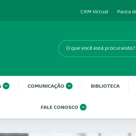
CRM Virtual
Pauta d
A
COMUNICAÇÃO
BIBLIOTECA
FALE CONOSCO