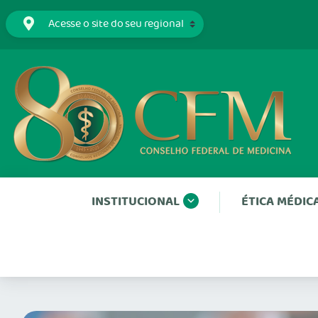
INSTITUCIONAL
ÉTICA MÉDIC