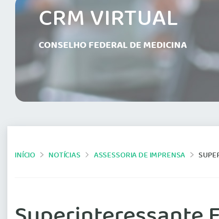
CRM VIRTUAL
CONSELHO FEDERAL DE MEDICINA
INÍCIO
NOTÍCIAS
ASSESSORIA DE IMPRENSA
SUPER
Superinteressante E