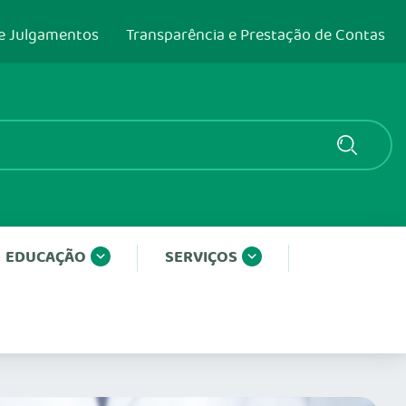
e Julgamentos
Transparência e Prestação de Contas
EDUCAÇÃO
SERVIÇOS