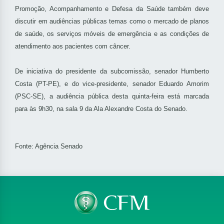
Promoção, Acompanhamento e Defesa da Saúde também deve
discutir em audiências públicas temas como o mercado de planos
de saúde, os serviços móveis de emergência e as condições de
atendimento aos pacientes com câncer.
De iniciativa do presidente da subcomissão, senador Humberto
Costa (PT-PE), e do vice-presidente, senador Eduardo Amorim
(PSC-SE), a audiência pública desta quinta-feira está marcada
para às 9h30, na sala 9 da Ala Alexandre Costa do Senado.
Fonte: Agência Senado