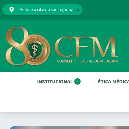
INSTITUCIONAL
ÉTICA MÉDIC