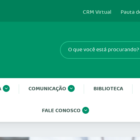
CRM Virtual
Pauta d
A
COMUNICAÇÃO
BIBLIOTECA
FALE CONOSCO