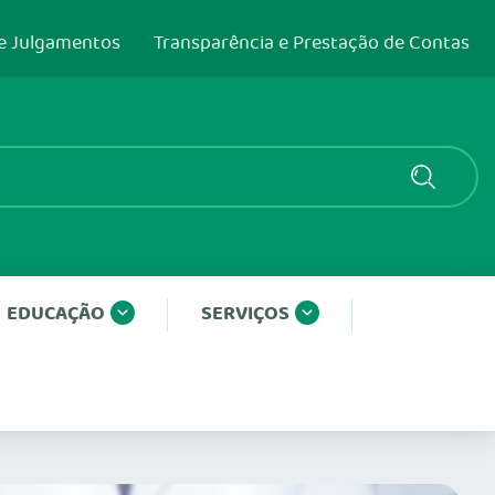
e Julgamentos
Transparência e Prestação de Contas
EDUCAÇÃO
SERVIÇOS