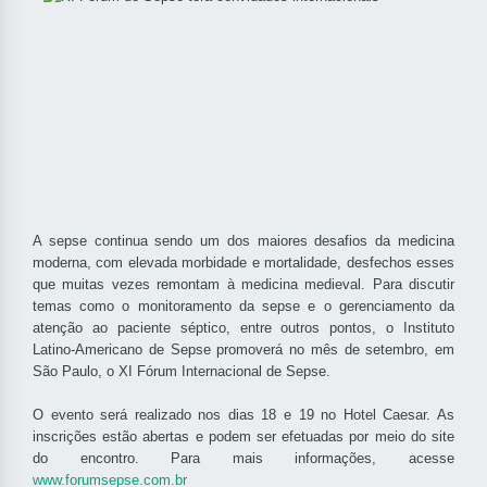
A sepse continua sendo um dos maiores desafios da medicina
moderna, com elevada morbidade e mortalidade, desfechos esses
que muitas vezes remontam à medicina medieval. Para discutir
temas como o monitoramento da sepse e o gerenciamento da
atenção ao paciente séptico, entre outros pontos, o Instituto
Latino-Americano de Sepse promoverá no mês de setembro, em
São Paulo, o XI Fórum Internacional de Sepse.
O evento será realizado nos dias 18 e 19 no Hotel Caesar. As
inscrições estão abertas e podem ser efetuadas por meio do site
do encontro. Para mais informações, acesse
www.forumsepse.com.br