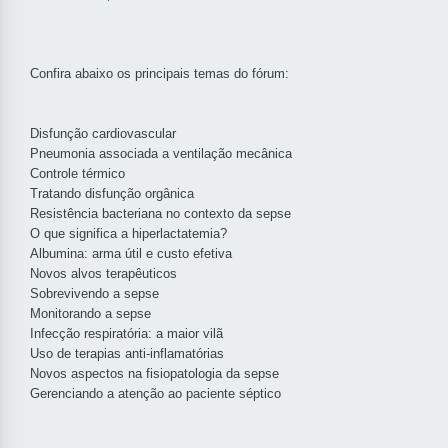
Confira abaixo os principais temas do fórum:
Disfunção cardiovascular
Pneumonia associada a ventilação mecânica
Controle térmico
Tratando disfunção orgânica
Resistência bacteriana no contexto da sepse
O que significa a hiperlactatemia?
Albumina: arma útil e custo efetiva
Novos alvos terapêuticos
Sobrevivendo a sepse
Monitorando a sepse
Infecção respiratória: a maior vilã
Uso de terapias anti-inflamatórias
Novos aspectos na fisiopatologia da sepse
Gerenciando a atenção ao paciente séptico