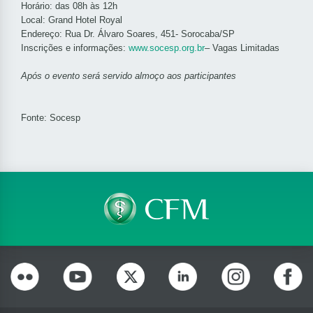
Horário: das 08h às 12h
Local: Grand Hotel Royal
Endereço: Rua Dr. Álvaro Soares, 451- Sorocaba/SP
Inscrições e informações:
www.socesp.org.br
– Vagas Limitadas
Após o evento será servido almoço aos participantes
Fonte: Socesp