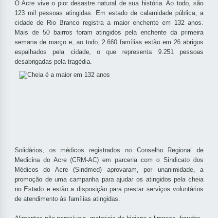
O Acre vive o pior desastre natural de sua história. Ao todo, são
123 mil pessoas atingidas. Em estado de calamidade pública, a
cidade de Rio Branco registra a maior enchente em 132 anos.
Mais de 50 bairros foram atingidos pela enchente da primeira
semana de março e, ao todo, 2.660 famílias estão em 26 abrigos
espalhados pela cidade, o que representa 9.251 pessoas
desabrigadas pela tragédia.
Solidários, os médicos registrados no Conselho Regional de
Medicina do Acre (CRM-AC) em parceria com o Sindicato dos
Médicos do Acre (Sindmed) aprovaram, por unanimidade, a
promoção de uma campanha para ajudar os atingidos pela cheia
no Estado e estão a disposição para prestar serviços voluntários
de atendimento às famílias atingidas.