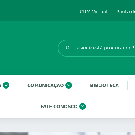
CRM Virtual
Pauta d
A
COMUNICAÇÃO
BIBLIOTECA
FALE CONOSCO