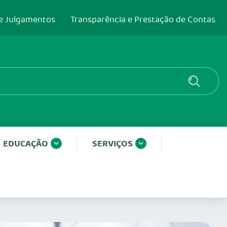
e Julgamentos
Transparência e Prestação de Contas
EDUCAÇÃO
SERVIÇOS