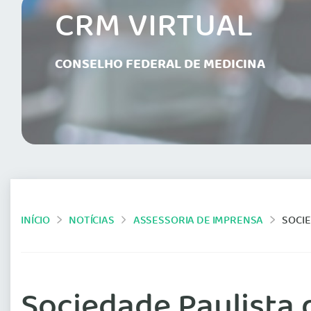
CRM VIRTUAL
CONSELHO FEDERAL DE MEDICINA
INÍCIO
NOTÍCIAS
ASSESSORIA DE IMPRENSA
SOCIE
Sociedade Paulista 