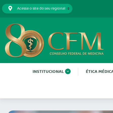
INSTITUCIONAL
ÉTICA MÉDIC