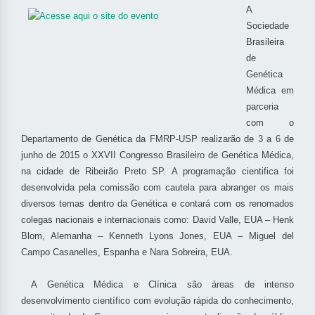
A
Sociedade
Brasileira
de
Genética
Médica em
parceria
com o
Departamento de Genética da FMRP-USP realizarão de 3 a 6 de
junho de 2015 o XXVII Congresso Brasileiro de Genética Médica,
na cidade de Ribeirão Preto SP. A programação cientifica foi
desenvolvida pela comissão com cautela para abranger os mais
diversos temas dentro da Genética e contará com os renomados
colegas nacionais e internacionais como: David Valle, EUA – Henk
Blom, Alemanha – Kenneth Lyons Jones, EUA – Miguel del
Campo Casanelles, Espanha e Nara Sobreira, EUA.
A Genética Médica e Clínica são áreas de intenso
desenvolvimento científico com evolução rápida do conhecimento,