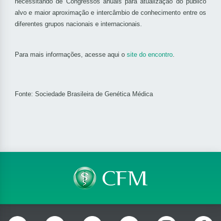
necessitando de Congressos anuais para atualização do público
alvo e maior aproximação e intercâmbio de conhecimento entre os
diferentes grupos nacionais e internacionais.
Para mais informações,
acesse aqui o
site do encontro
.
Fonte:
Sociedade Brasileira de Genética Médica