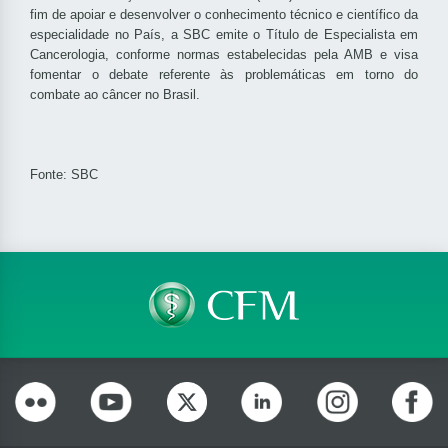
fim de apoiar e desenvolver o conhecimento técnico e científico da
especialidade no País, a SBC emite o Título de Especialista em
Cancerologia, conforme normas estabelecidas pela AMB e visa
fomentar o debate referente às problemáticas em torno do
combate ao câncer no Brasil.
Fonte: SBC