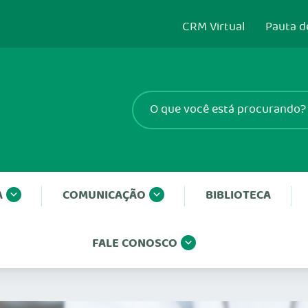
CRM Virtual
Pauta d
A
COMUNICAÇÃO
BIBLIOTECA
FALE CONOSCO