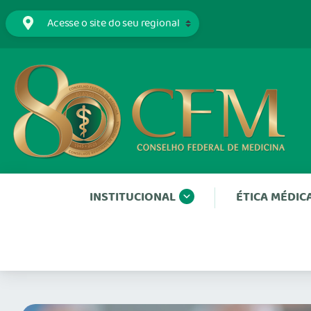
INSTITUCIONAL
ÉTICA MÉDIC