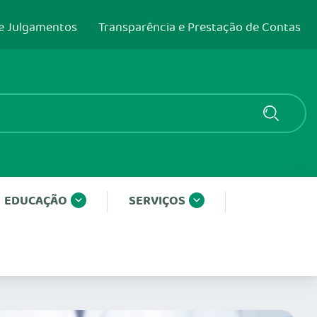
e Julgamentos
Transparência e Prestação de Contas
EDUCAÇÃO
SERVIÇOS