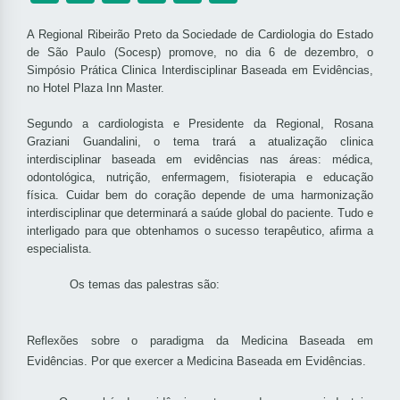
A Regional Ribeirão Preto da Sociedade de Cardiologia do Estado
de São Paulo (Socesp) promove, no dia 6 de dezembro, o
Simpósio Prática Clinica Interdisciplinar Baseada em Evidências,
no Hotel Plaza Inn Master.
Segundo a cardiologista e Presidente da Regional, Rosana
Graziani Guandalini, o tema trará a atualização clinica
interdisciplinar baseada em evidências nas áreas: médica,
odontológica, nutrição, enfermagem, fisioterapia e educação
física. Cuidar bem do coração depende de uma harmonização
interdisciplinar que determinará a saúde global do paciente. Tudo e
interligado para que obtenhamos o sucesso terapêutico, afirma a
especialista.
Os temas das palestras são:
Reflexões sobre o paradigma da Medicina Baseada em
Evidências. Por que exercer a Medicina Baseada em Evidências.