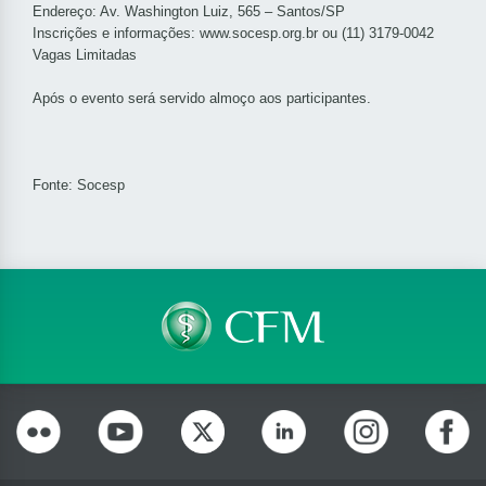
Endereço: Av. Washington Luiz, 565 – Santos/SP
Inscrições e informações: www.socesp.org.br ou (11) 3179-0042
Vagas Limitadas
Após o evento será servido almoço aos participantes.
Fonte: Socesp