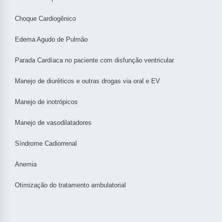
Choque Cardiogênico
Edema Agudo de Pulmão
Parada Cardíaca no paciente com disfunção ventricular
Manejo de diuréticos e outras drogas via oral e EV
Manejo de inotrópicos
Manejo de vasodilatadores
Síndrome Cadiorrenal
Anemia
Otimização do tratamento ambulatorial