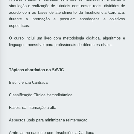
simulação e realização de tutoriais com casos reais, divididos de
acordo com as fases de atendimento da Insuficiência Cardíaca,
durante a internação e possuem abordagens e objetivos
específicos.
O curso inclui um livro com metodologia didática, algoritmos e
linguagem acessível para profissionais de diferentes níveis.
Tópicos abordados no SAVIC
Insuficiência Cardíaca
Classificação Clínica Hemodinâmica
Fases: da internação à alta
Aspectos úteis para minimizar a reinternação
Arritmias no paciente com Insuficiência Cardíaca