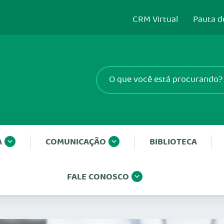
CRM Virtual
Pauta d
A
COMUNICAÇÃO
BIBLIOTECA
FALE CONOSCO