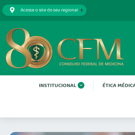
INSTITUCIONAL
ÉTICA MÉDIC