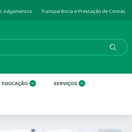
e Julgamentos
Transparência e Prestação de Contas
EDUCAÇÃO
SERVIÇOS