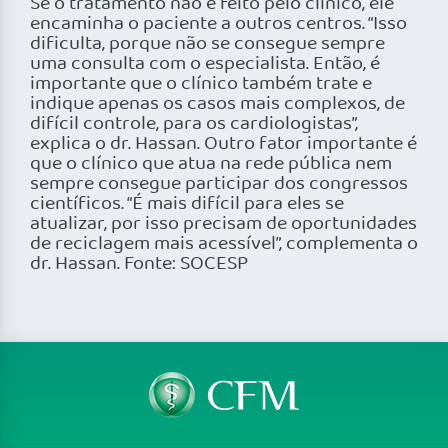
Se o tratamento não é feito pelo clínico, ele
encaminha o paciente a outros centros. “Isso
dificulta, porque não se consegue sempre
uma consulta com o especialista. Então, é
importante que o clínico também trate e
indique apenas os casos mais complexos, de
difícil controle, para os cardiologistas”,
explica o dr. Hassan. Outro fator importante é
que o clínico que atua na rede pública nem
sempre consegue participar dos congressos
científicos. “É mais difícil para eles se
atualizar, por isso precisam de oportunidades
de reciclagem mais acessível”, complementa o
dr. Hassan. Fonte: SOCESP