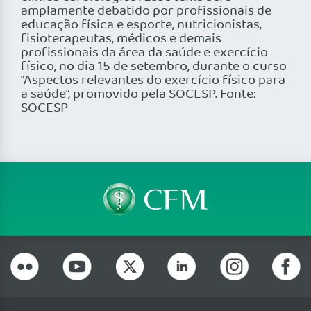
amplamente debatido por profissionais de
educação física e esporte, nutricionistas,
fisioterapeutas, médicos e demais
profissionais da área da saúde e exercício
físico, no dia 15 de setembro, durante o curso
“Aspectos relevantes do exercício físico para
a saúde”, promovido pela SOCESP. Fonte:
SOCESP