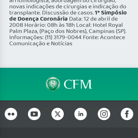
arritimologista; abordagem do cirurgião,
novas indicações de cirurgias e indicação do
1º Simpósio
transplante. Discussão de casos.
de Doença Coronária
Data: 12 de abril de
2008 Horário: 08h às 18h Local: Hotel Royal
Palm Plaza, (Paço dos Nobres), Campinas (SP).
Informações: (11) 3179-0044 Fonte: Acontece
Comunicação e Notícias