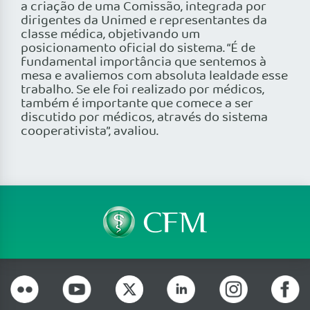
a criação de uma Comissão, integrada por
dirigentes da Unimed e representantes da
classe médica, objetivando um
posicionamento oficial do sistema. “É de
fundamental importância que sentemos à
mesa e avaliemos com absoluta lealdade esse
trabalho. Se ele foi realizado por médicos,
também é importante que comece a ser
discutido por médicos, através do sistema
cooperativista”, avaliou.