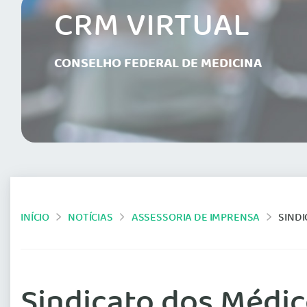
CRM VIRTUAL
CONSELHO FEDERAL DE MEDICINA
INÍCIO
NOTÍCIAS
ASSESSORIA DE IMPRENSA
SINDI
Sindicato dos Médic