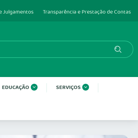
e Julgamentos
Transparência e Prestação de Contas
EDUCAÇÃO
SERVIÇOS