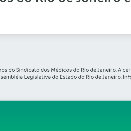
os do Sindicato dos Médicos do Rio de Janeiro. A cer
sembléia Legislativa do Estado do Rio de Janeiro. Inf