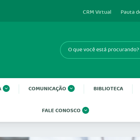
CRM Virtual
Pauta d
A
COMUNICAÇÃO
BIBLIOTECA
FALE CONOSCO