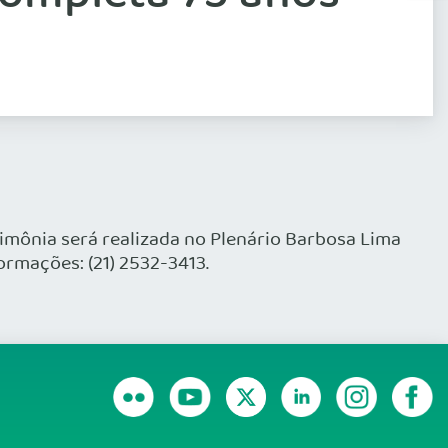
imônia será realizada no Plenário Barbosa Lima
ormações: (21) 2532-3413.