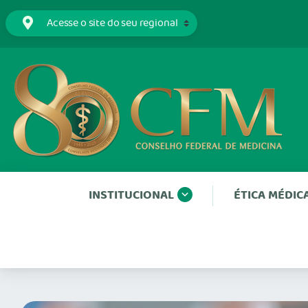
INSTITUCIONAL
ÉTICA MÉDIC