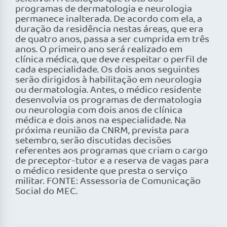
programas de dermatologia e neurologia
permanece inalterada. De acordo com ela, a
duração da residência nestas áreas, que era
de quatro anos, passa a ser cumprida em três
anos. O primeiro ano será realizado em
clínica médica, que deve respeitar o perfil de
cada especialidade. Os dois anos seguintes
serão dirigidos à habilitação em neurologia
ou dermatologia. Antes, o médico residente
desenvolvia os programas de dermatologia
ou neurologia com dois anos de clínica
médica e dois anos na especialidade. Na
próxima reunião da CNRM, prevista para
setembro, serão discutidas decisões
referentes aos programas que criam o cargo
de preceptor-tutor e a reserva de vagas para
o médico residente que presta o serviço
militar. FONTE: Assessoria de Comunicação
Social do MEC.