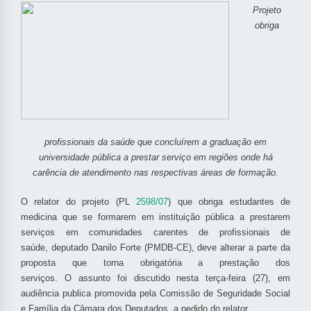
Projeto
obriga
profissionais da saúde que concluírem a graduação em
universidade pública a prestar serviço em regiões onde há
carência de atendimento nas respectivas áreas de formação.
O relator do projeto (PL
2598/07
) que obriga estudantes de
medicina que se formarem em instituição pública a prestarem
serviços em comunidades carentes de profissionais de
saúde, deputado Danilo Forte (PMDB-CE), deve alterar a parte da
proposta que torna obrigatória a prestação dos
serviços. O assunto foi discutido nesta terça-feira (27), em
audiência publica promovida pela Comissão de Seguridade Social
e Família da Câmara dos Deputados, a pedido do relator.