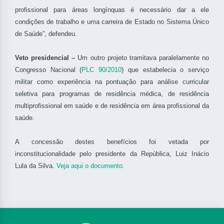
profissional para áreas longínquas é necessário dar a ele
condições de trabalho e uma carreira de Estado no Sistema Único
de Saúde”, defendeu.
Veto presidencial –
Um outro projeto tramitava paralelamente no
Congresso Nacional (
PLC 90/2010
) que estabelecia o serviço
militar como experiência na pontuação para análise curricular
seletiva para programas de residência médica, de residência
multiprofissional em saúde e de residência em área profissional da
saúde.
A concessão destes benefícios foi vetada por
inconstitucionalidade pelo presidente da República, Luiz Inácio
Lula da Silva.
Veja aqui o documento.