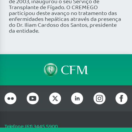
de 2003, inaugurou o seu Serviço de
Transplante de Fígado. O CREMEGO
participou deste avanço no tratamento das
enfermidades hepáticas através da presença
do Dr. Iliam Cardoso dos Santos, presidente
da entidade.
Telefone: (61) 3445 5900