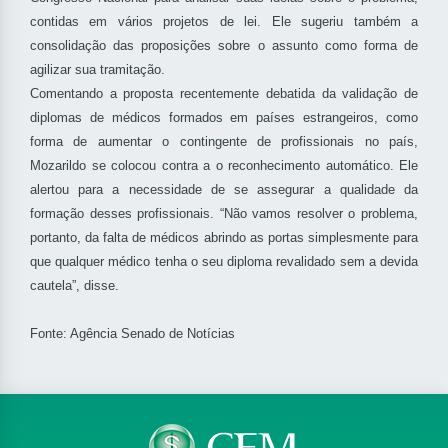
contidas em vários projetos de lei. Ele sugeriu também a
consolidação das proposições sobre o assunto como forma de
agilizar sua tramitação.
Comentando a proposta recentemente debatida da validação de
diplomas de médicos formados em países estrangeiros, como
forma de aumentar o contingente de profissionais no país,
Mozarildo se colocou contra a o reconhecimento automático. Ele
alertou para a necessidade de se assegurar a qualidade da
formação desses profissionais. “Não vamos resolver o problema,
portanto, da falta de médicos abrindo as portas simplesmente para
que qualquer médico tenha o seu diploma revalidado sem a devida
cautela”, disse.
Fonte: Agência Senado de Notícias