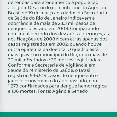
de tendas para atendimento à população
atingida. De acordo com informe da Agência
Brasil de 19 de março, os dados da Secretaria
de Saúde do Rio de Janeiro indicavam a
ocorrência de mais de 23,3 mil casos de
dengue no estado em 2008. Comparando
com igual período dos dez anos anteriores, as
notificações de 2008 ficam atrás apenas dos
casos registrados em 2002, quando houve
outra epidemia da doença. O quadro está
mais grave no município do Rio, com mais de
20 mil infectados e 29 mortes registradas.
Conforme a Secretaria de Vigilância em
Saúde do Ministério da Saúde, o Brasil
registrou 536.519 casos de dengue entre
janeiro e novembro do ano passado, com
1.273 confirmados para dengue hemorrágica
e 136 mortes. Fonte: Agência Senado