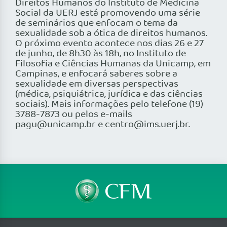
Direitos Humanos do Instituto de Medicina
Social da UERJ está promovendo uma série
de seminários que enfocam o tema da
sexualidade sob a ótica de direitos humanos.
O próximo evento acontece nos dias 26 e 27
de junho, de 8h30 às 18h, no Instituto de
Filosofia e Ciências Humanas da Unicamp, em
Campinas, e enfocará saberes sobre a
sexualidade em diversas perspectivas
(médica, psiquiátrica, jurídica e das ciências
sociais). Mais informações pelo telefone (19)
3788-7873 ou pelos e-mails
pagu@unicamp.br e centro@ims.uerj.br.