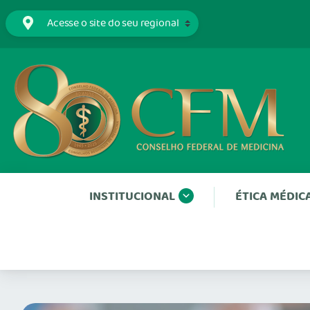
INSTITUCIONAL
ÉTICA MÉDIC