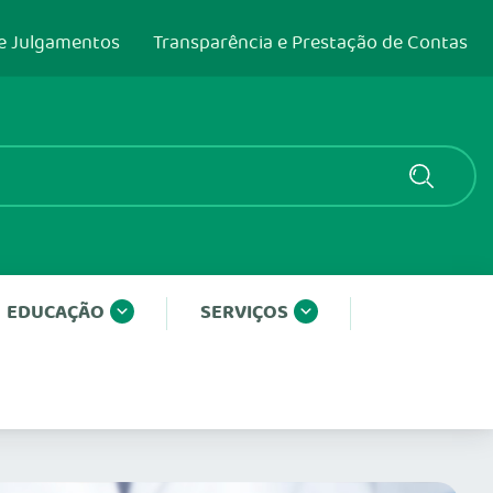
e Julgamentos
Transparência e Prestação de Contas
EDUCAÇÃO
SERVIÇOS