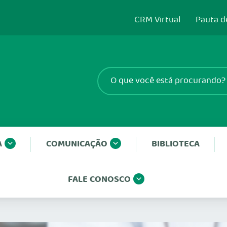
CRM Virtual
Pauta d
A
COMUNICAÇÃO
BIBLIOTECA
FALE CONOSCO