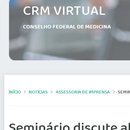
CRM VIRTUAL
CONSELHO FEDERAL DE MEDICINA
INÍCIO
NOTÍCIAS
ASSESSORIA DE IMPRENSA
SEMI
Seminário discute a