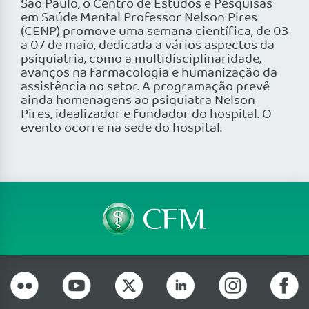
São Paulo, o Centro de Estudos e Pesquisas
em Saúde Mental Professor Nelson Pires
(CENP) promove uma semana científica, de 03
a 07 de maio, dedicada a vários aspectos da
psiquiatria, como a multidisciplinaridade,
avanços na farmacologia e humanização da
assistência no setor. A programação prevê
ainda homenagens ao psiquiatra Nelson
Pires, idealizador e fundador do hospital. O
evento ocorre na sede do hospital.