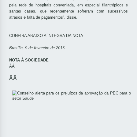
pela rede de hospitais conveniada, em especial filantrópicos e
santas casas, que recentemente sofreram com sucessivos
atrasos e falta de pagamentos”, disse.
CONFIRA ABAIXO A ÍNTEGRA DA NOTA:
Brasília, 9 de fevereiro de 2015.
NOTA À SOCIEDADE
ÂÂ
ÂÂ