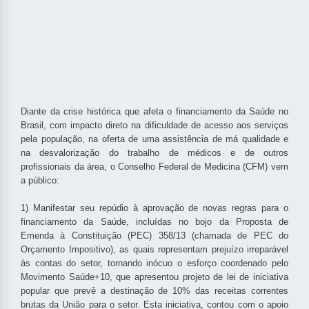
Diante da crise histórica que afeta o financiamento da Saúde no
Brasil, com impacto direto na dificuldade de acesso aos serviços
pela população, na oferta de uma assistência de má qualidade e
na desvalorização do trabalho de médicos e de outros
profissionais da área, o Conselho Federal de Medicina (CFM) vem
a público:
1) Manifestar seu repúdio à aprovação de novas regras para o
financiamento da Saúde, incluídas no bojo da Proposta de
Emenda à Constituição (PEC) 358/13 (chamada de PEC do
Orçamento Impositivo), as quais representam prejuízo irreparável
às contas do setor, tornando inócuo o esforço coordenado pelo
Movimento Saúde+10, que apresentou projeto de lei de iniciativa
popular que prevê a destinação de 10% das receitas correntes
brutas da União para o setor. Esta iniciativa, contou com o apoio