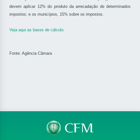
devem aplicar 12% do produto da arrecadação de determinados
impostos; e os municípios, 15% sobre os impostos.
Veja aqui as bases de cálculo
.
Fonte: Agência Câmara