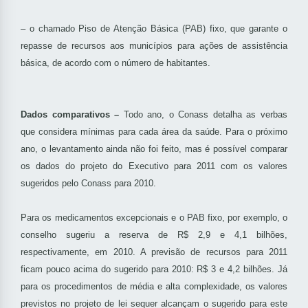
– o chamado Piso de Atenção Básica (PAB) fixo, que garante o
repasse de recursos aos municípios para ações de assistência
básica, de acordo com o número de habitantes.
Dados comparativos –
Todo ano, o Conass detalha as verbas
que considera mínimas para cada área da saúde. Para o próximo
ano, o levantamento ainda não foi feito, mas é possível comparar
os dados do projeto do Executivo para 2011 com os valores
sugeridos pelo Conass para 2010.
Para os medicamentos excepcionais e o PAB fixo, por exemplo, o
conselho sugeriu a reserva de R$ 2,9 e 4,1 bilhões,
respectivamente, em 2010. A previsão de recursos para 2011
ficam pouco acima do sugerido para 2010: R$ 3 e 4,2 bilhões. Já
para os procedimentos de média e alta complexidade, os valores
previstos no projeto de lei sequer alcançam o sugerido para este