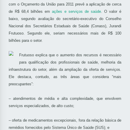
com o Orçamento da União para 2011 prevê a aplicação de cerca
de R$ 68,4 bilhões em
ações e serviços de saúde
. O valor é
baixo, segundo avaliação do secretário-executivo do Conselho
Nacional dos Secretários Estaduais de Saúde (Conass), Jurandi
Frutuoso. Segundo ele, seriam necessários mais de R$ 100
bilhões para o setor.
Frutuoso explica que o aumento dos recursos é necessário
para qualificação dos profissionais de saúde, melhoria da
infraestrutura do setor, além da ampliação da oferta de serviços.
Ele destaca, contudo, as três áreas que considera “mais
preocupantes”:
– atendimentos de média e alta complexidade, que envolvem
serviços especializados, de alto custo;
– oferta de medicamentos excepcionais, fora da relação básica de
remédios fornecidos pelo Sistema Único de Saúde (SUS); e