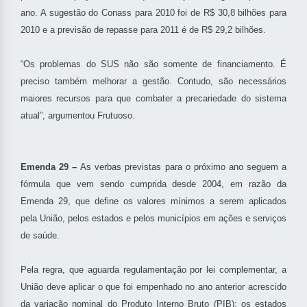
ano. A sugestão do Conass para 2010 foi de R$ 30,8 bilhões para
2010 e a previsão de repasse para 2011 é de R$ 29,2 bilhões.
“Os problemas do SUS não são somente de financiamento. É
preciso também melhorar a gestão. Contudo, são necessários
maiores recursos para que combater a precariedade do sistema
atual”, argumentou Frutuoso.
Emenda 29 –
As verbas previstas para o próximo ano seguem a
fórmula que vem sendo cumprida desde 2004, em razão da
Emenda 29, que define os valores mínimos a serem aplicados
pela União, pelos estados e pelos municípios em ações e serviços
de saúde.
Pela regra, que aguarda regulamentação por lei complementar, a
União deve aplicar o que foi empenhado no ano anterior acrescido
da variação nominal do Produto Interno Bruto (PIB); os estados