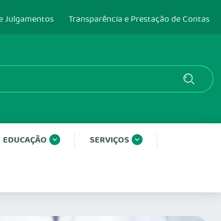
e Julgamentos
Transparência e Prestação de Contas
EDUCAÇÃO
SERVIÇOS