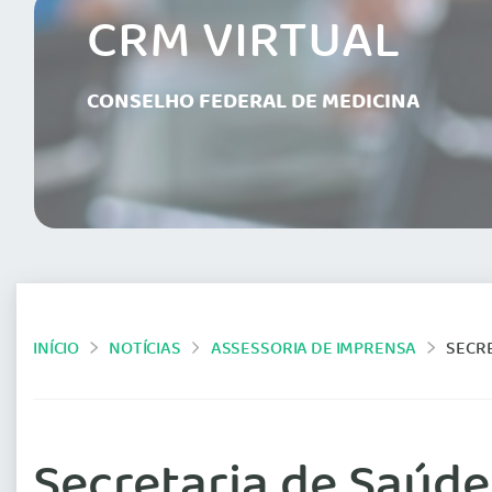
CRM VIRTUAL
CONSELHO FEDERAL DE MEDICINA
INÍCIO
NOTÍCIAS
ASSESSORIA DE IMPRENSA
SECRETA
Secretaria de Saúd