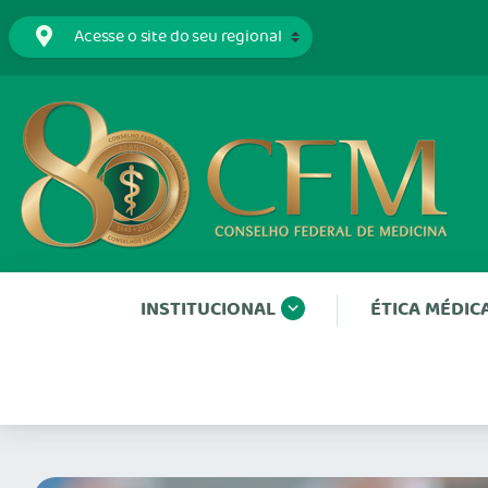
INSTITUCIONAL
ÉTICA MÉDIC