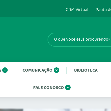
CRM Virtual
Pauta d
A
COMUNICAÇÃO
BIBLIOTECA
FALE CONOSCO