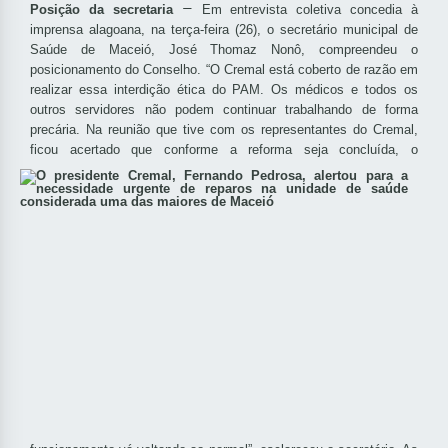
–
Posição da secretaria
Em entrevista coletiva concedia à
imprensa alagoana, na terça-feira (26), o secretário municipal de
Saúde de Maceió, José Thomaz Nonô, compreendeu o
posicionamento do Conselho. “O Cremal está coberto de razão em
realizar essa interdição ética do PAM. Os médicos e todos os
outros servidores não podem continuar trabalhando de forma
precária. Na reunião que tive com os representantes do Cremal,
ficou acertado que conforme a reforma seja concluída, o