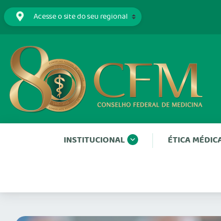
INSTITUCIONAL
ÉTICA MÉDIC