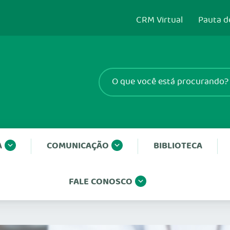
CRM Virtual
Pauta d
A
COMUNICAÇÃO
BIBLIOTECA
FALE CONOSCO