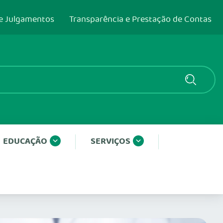
e Julgamentos
Transparência e Prestação de Contas
EDUCAÇÃO
SERVIÇOS