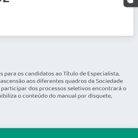
s para os candidatos ao Título de Especialista,
e ascensão aos diferentes quadros da Sociedade
 participar dos processos seletivos encontrará o
nibiliza o conteúdo do manual por disquete,