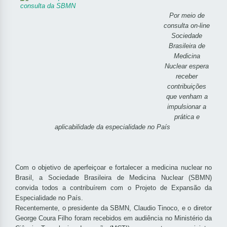
Por meio de
consulta on-line
Sociedade
Brasileira de
Medicina
Nuclear espera
receber
contribuições
que venham a
impulsionar a
prática e
aplicabilidade da especialidade no País
Com o objetivo de aperfeiçoar e fortalecer a medicina nuclear no
Brasil, a Sociedade Brasileira de Medicina Nuclear (SBMN)
convida todos a contribuírem com o Projeto de Expansão da
Especialidade no País.
Recentemente, o presidente da SBMN, Claudio Tinoco, e o diretor
George Coura Filho foram recebidos em audiência no Ministério da