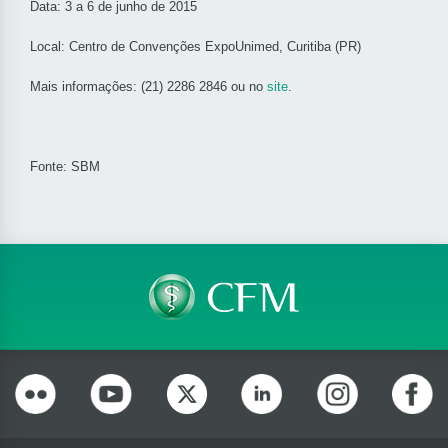
Data: 3 a 6 de junho de 2015
Local: Centro de Convenções ExpoUnimed, Curitiba (PR)
Mais informações: (21) 2286 2846
ou no
site
.
Fonte: SBM