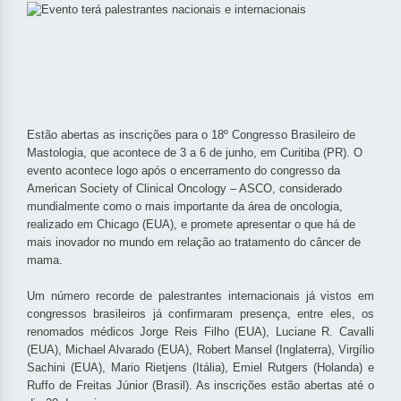
Estão abertas as inscrições para o 18º Congresso Brasileiro de
Mastologia, que acontece de 3 a 6 de junho, em Curitiba (PR). O
evento acontece logo após o encerramento do congresso da
American Society of Clinical Oncology – ASCO, considerado
mundialmente como o mais importante da área de oncologia,
realizado em Chicago (EUA), e promete apresentar o que há de
mais inovador no mundo em relação ao tratamento do câncer de
mama.
Um número recorde de palestrantes internacionais já vistos em
congressos brasileiros já confirmaram presença, entre eles, os
renomados médicos Jorge Reis Filho (EUA), Luciane R. Cavalli
(EUA), Michael Alvarado (EUA), Robert Mansel (Inglaterra), Virgílio
Sachini (EUA), Mario Rietjens (Itália), Emiel Rutgers (Holanda) e
Ruffo de Freitas Júnior (Brasil). As inscrições estão abertas até o